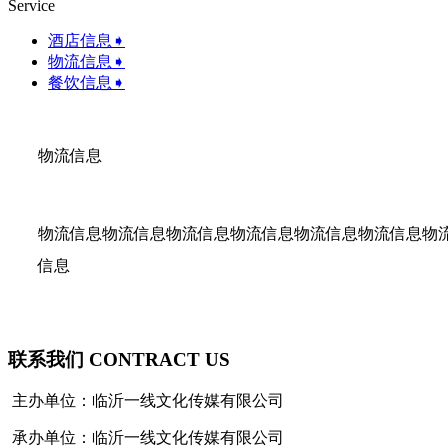
Service
酒店信息➧
物流信息➧
餐饮信息➧
物流信息
物流信息物流信息物流信息物流信息物流信息物流信息物
信息
联系我们 CONTRACT US
主办单位：临沂一线文化传媒有限公司
承办单位：临沂一线文化传媒有限公司