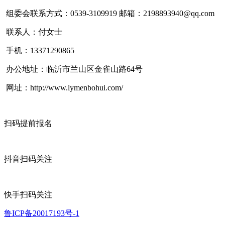
组委会联系方式：0539-3109919 邮箱：2198893940@qq.com
联系人：付女士
手机：13371290865
办公地址：临沂市兰山区金雀山路64号
网址：http://www.lymenbohui.com/
扫码提前报名
抖音扫码关注
快手扫码关注
鲁ICP备20017193号-1