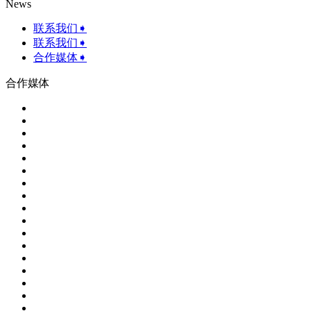
News
联系我们➧
联系我们➧
合作媒体➧
合作媒体