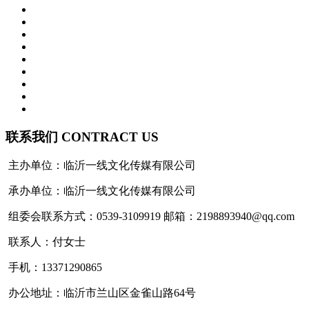
联系我们 CONTRACT US
主办单位：临沂一线文化传媒有限公司
承办单位：临沂一线文化传媒有限公司
组委会联系方式：0539-3109919 邮箱：2198893940@qq.com
联系人：付女士
手机：13371290865
办公地址：临沂市兰山区金雀山路64号